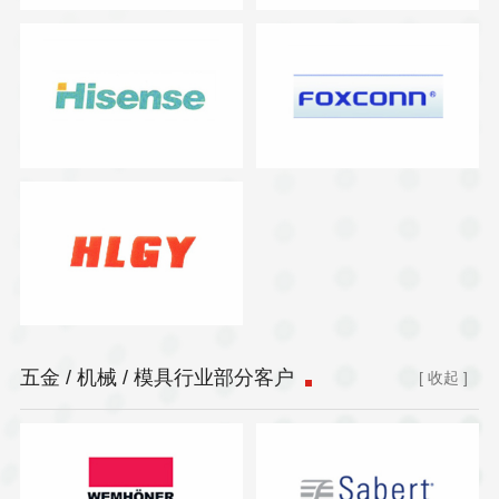
五金 / 机械 / 模具行业部分客户
[ 收起 ]