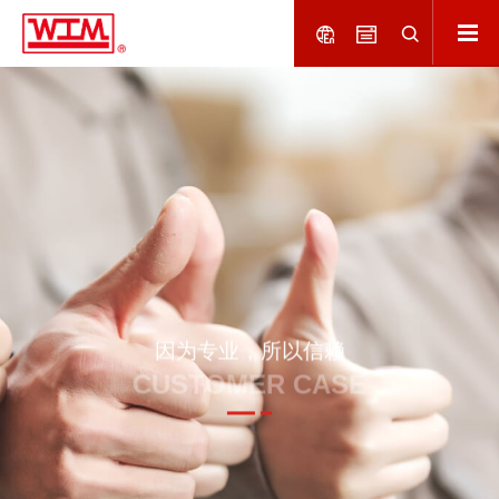
因为专业，所以信赖
CUSTOMER CASE