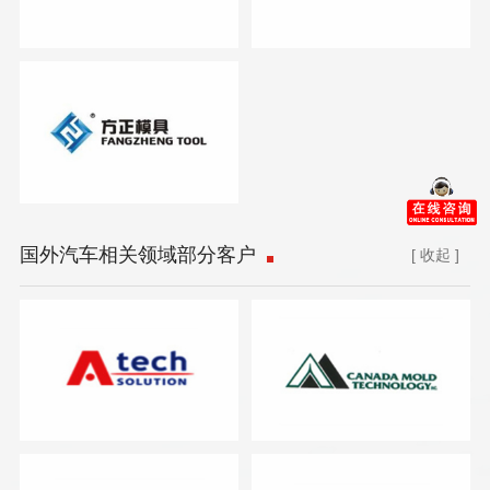
国外汽车相关领域部分客户
[ 收起 ]