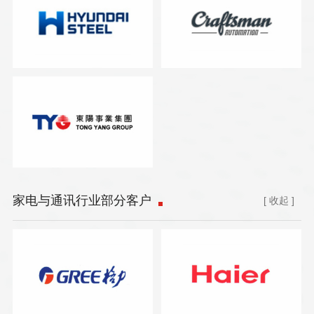
家电与通讯行业部分客户
[ 收起 ]