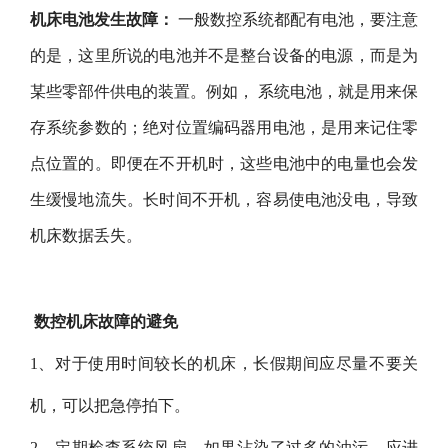
机床电池发生故障：
一般数控系统都配有电池，要注意
的是，这里所说的电池并不是整台设备的电源，而是为
某些零部件供电的装置。例如， 系统电池，就是用来保
存系统参数的；绝对位置编码器用电池，是用来记住零
点位置的。即便在不开机时，这些电池中的电量也会发
生缓慢地流失。长时间不开机，容易使电池没电，导致
机床数据丢失。
数控机床故障的避免
1、对于使用时间较长的机床，长假期间应尽量不要关
机，可以把急停拍下。
2、定期检查系统风扇，如果沾染了过多的油污，应进