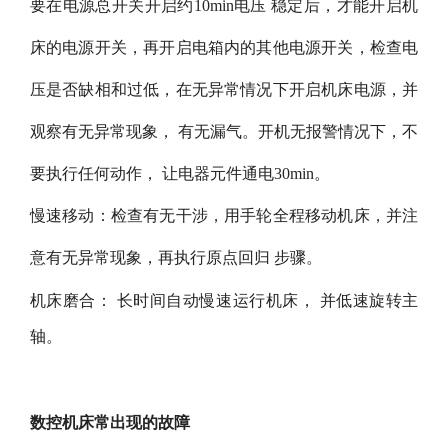
要在电源总开关开启约10min电压 稳定后，才能开启机
床的电源开关，再开启电箱内的其他电源开关，检查电
压是否缺相和过低，在无异常情况下开启机床电源，并
观察有无异常现象， 有无漏气。开机无报警情况下，不
要执行任何动作， 让电器元件通电30min。
慢速移动：检查有无干涉，用手轮全程移动机床，并注
意有无异常现象，再执行原点回归 步骤。
机床磨合： 长时间自动慢速运行机床， 并低速旋转主
轴。
数控机床常出现的故障