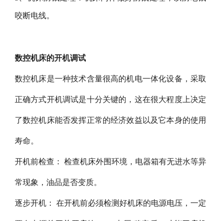
咬断电线。
数控机床的开机调试
数控机床是一种技术含量很高的机电一体化设备，采取
正确方式开机调试是十分关键的，这在很大程度上决定
了数控机床能否发挥正常的经济效益以及它本身的使用
寿命。
开机前检查： 检查机床外围环境，电器箱有无进水等异
常现象，油品是否变质。
逐步开机： 在开机前必须检测好机床的电源电压，一定