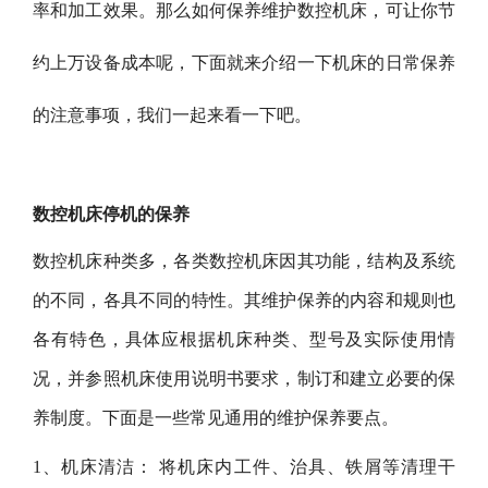
率和加工效果。那么如何保养维护数控机床，可让你节
约上万设备成本呢，下面就来介绍一下机床的日常保养
的注意事项，我们一起来看一下吧。
数控机床停机的保养
数控机床种类多，各类数控机床因其功能，结构及系统
的不同，各具不同的特性。其维护保养的内容和规则也
各有特色，具体应根据机床种类、型号及实际使用情
况，并参照机床使用说明书要求，制订和建立必要的保
养制度。下面是一些常见通用的维护保养要点。
1、机床清洁： 将机床内工件、治具、铁屑等清理干