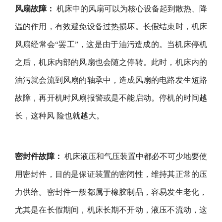
风扇故障：
机床中的风扇可以为核心设备起到散热、降
温的作用，有效避免设备过热损坏。长假结束时，机床
风扇经常会“罢工”，这是由于油污造成的。当机床停机
之后，机床内部的风扇也会随之停转。此时，机床内的
油污就会流到风扇的轴承中，造成风扇的电路发生短路
故障，再开机时风扇报警或是不能启动。停机的时间越
长，这种风 险也就越大。
密封件故障：
机床液压和气压装置中都必不可少地要使
用密封件，目的是保证装置的密闭性，维持其正常的压
力供给。密封件一般都属于橡胶制品，容易发生老化，
尤其是在长假期间，机床长期不开动，液压不流动，这