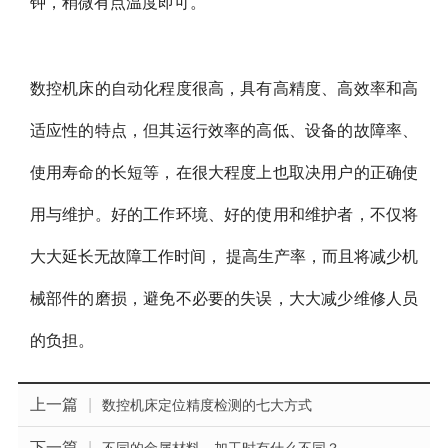
钟，稍微有点温度即可。
数控机床的自动化程度很高，具有高精度、高效率和高
适应性的特点，但其运行效率的高低、设备的故障率、
使用寿命的长短等，在很大程度上也取决用户的正确使
用与维护。好的工作环境、好的使用和维护者，不仅将
大大延长无故障工作时间， 提高生产率，而且将减少机
械部件的磨损，避免不必要的失误，大大减少维修人员
的负担。
上一篇
|
数控机床定位精度检测的七大方式
下一篇
|
不同的金属材料，加工时有什么不同？