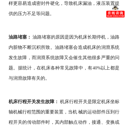
样更容易造成密封件硬化，导致机床漏油，液压装置提
供的压力不足等问题。
油路堵塞：
油路堵塞的原因是因为机床长期停机，油路
内脏物不断沉积所致。油路堵塞会造成机床的润滑系统
发生故障，而润滑系统故障又会催生其他很多严重的问
题。据统计，在机床各种常见故障中，有40%以上都是
与润滑故障有关的。
机床行程开关发生故障：
机床行程开关是限定机床坐标
轴机械行程范围的重要装置，当机 械的运动部件压到行
程开关的传动部件时，其内部触点动作，接通、变换或