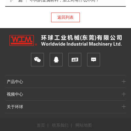
返回列表
产品中心
视频中心
关于环球
首页
|
联系我们
|
网站地图