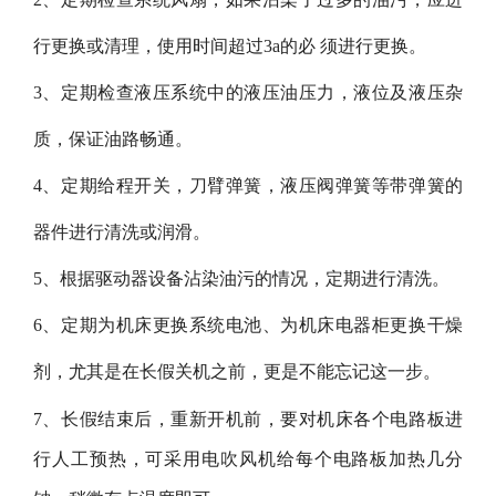
行更换或清理，使用时间超过3a的必 须进行更换。
3、定期检查液压系统中的液压油压力，液位及液压杂
质，保证油路畅通。
4、定期给程开关，刀臂弹簧，液压阀弹簧等带弹簧的
器件进行清洗或润滑。
5、根据驱动器设备沾染油污的情况，定期进行清洗。
6、定期为机床更换系统电池、为机床电器柜更换干燥
剂，尤其是在长假关机之前，更是不能忘记这一步。
7、长假结束后，重新开机前，要对机床各个电路板进
行人工预热，可采用电吹风机给每个电路板加热几分