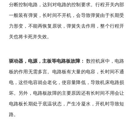
分断控制电路，达到对电路的控制要求。行程开关内部
一般装有弹簧，长时间不开机，会导致弹簧由于长期受
力形变，不能再恢复原状，弹簧失去作用，整个行程开
关也将卡死并失效。
驱动器，电源，主板等电路板故障：
数控机床中，电路
板的作用无需多言。电路板有大量的电容，长时间不通
电，这些电容就会老化，使容量降低，导致机床电路损
坏。另外，电路板故障的主要原因还有长时间不用会让
电路板长期处于底温状态，产生冷凝水，开机时导致短
路。