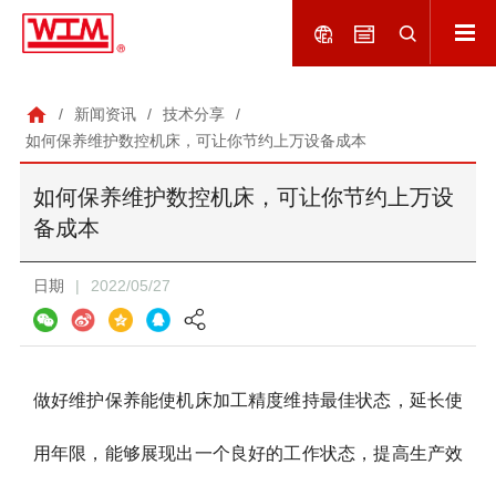
/
新闻资讯
/
技术分享
/
如何保养维护数控机床，可让你节约上万设备成本
如何保养维护数控机床，可让你节约上万设
备成本
日期
|
2022/05/27
做好维护保养能使机床加工精度维持最佳状态，延长使
用年限，能够展现出一个良好的工作状态，提高生产效