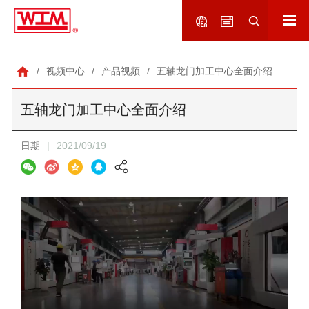
/
视频中心
/
产品视频
/
五轴龙门加工中心全面介绍
五轴龙门加工中心全面介绍
日期
|
2021/09/19