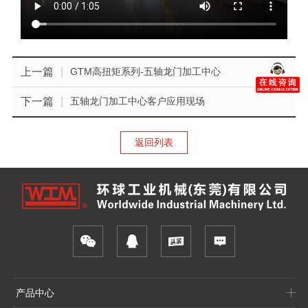
上一篇
|
GTM高扭矩系列-五轴龙门加工中心
下一篇
|
五轴龙门加工中心客户应用现场
返回列表
产品中心