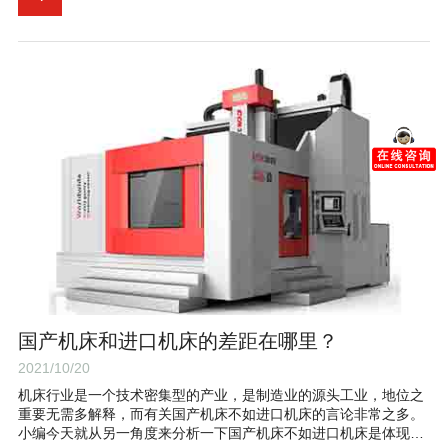
国产机床和进口机床的差距在哪里？
2021/10/20
机床行业是一个技术密集型的产业，是制造业的源头工业，地位之
重要无需多解释，而有关国产机床不如进口机床的言论非常之多。
小编今天就从另一角度来分析一下国产机床不如进口机床是体现在