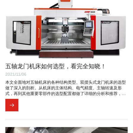
五轴龙门机床如何选型，看完全知晓！
2021/11/06
本文全面地对五轴机床的各种结构类型、双摆头式龙门机床的选型
做了深入的剖析。从机床的主体结构、电气精度、主轴转速及形
式，再到其他重要零部件的选型配置都做了详细的分析和推荐，能
够为您在选购五轴加工机床的过程中提供正确的方向和重要的参
考！