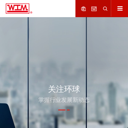
关注环球
掌握行业发展新动态