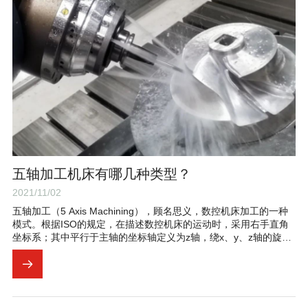
五轴加工机床有哪几种类型？
2021/11/02
五轴加工（5 Axis Machining），顾名思义，数控机床加工的一种
模式。根据ISO的规定，在描述数控机床的运动时，采用右手直角
坐标系；其中平行于主轴的坐标轴定义为z轴，绕x、y、z轴的旋转
坐标分别为A、B、C。五轴加工机床有哪些类型呢，本文就来系统
的介绍一下。