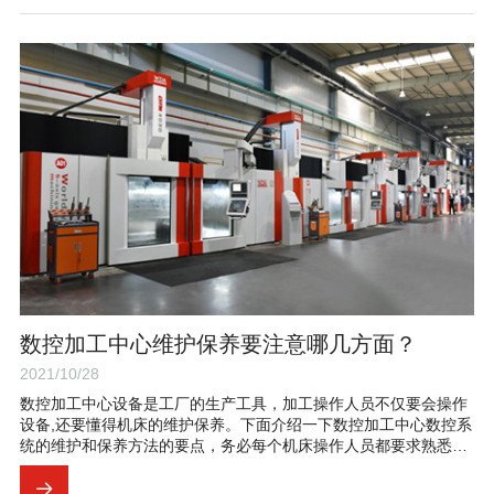
数控加工中心维护保养要注意哪几方面？
2021/10/28
数控加工中心设备是工厂的生产工具，加工操作人员不仅要会操作
设备,还要懂得机床的维护保养。下面介绍一下数控加工中心数控系
统的维护和保养方法的要点，务必每个机床操作人员都要求熟悉和
掌握。