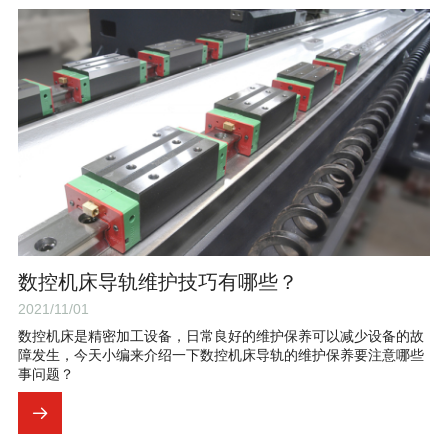
数控机床导轨维护技巧有哪些？
2021/11/01
数控机床是精密加工设备，日常良好的维护保养可以减少设备的故
障发生，今天小编来介绍一下数控机床导轨的维护保养要注意哪些
事问题？