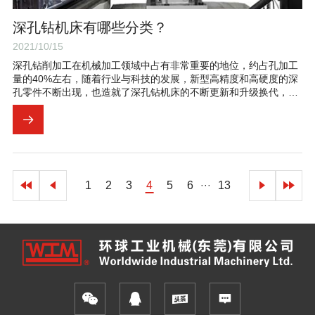
深孔钻机床有哪些分类？
2021/10/15
深孔钻削加工在机械加工领域中占有非常重要的地位，约占孔加工
量的40%左右，随着行业与科技的发展，新型高精度和高硬度的深
孔零件不断出现，也造就了深孔钻机床的不断更新和升级换代，深
孔钻的种类也是越来越多，下面简单的介绍一下深孔钻机床有哪些
分类。
1
2
3
4
5
6
13
···