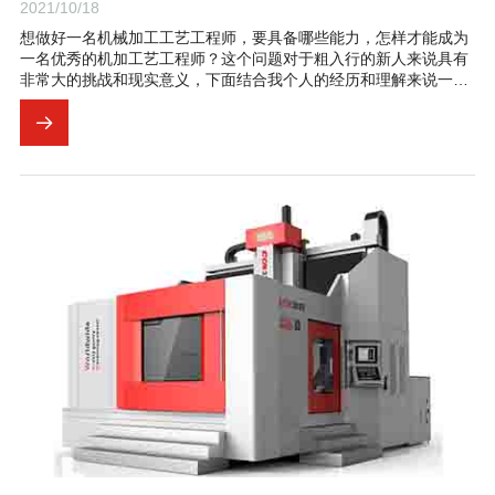
2021/10/18
想做好一名机械加工工艺工程师，要具备哪些能力，怎样才能成为
一名优秀的机加工艺工程师？这个问题对于粗入行的新人来说具有
非常大的挑战和现实意义，下面结合我个人的经历和理解来说一下
我的看法。